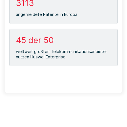
3113
angemeldete Patente in Europa
45 der 50
weltweit größten Telekommunikationsanbieter
nutzen Huawei Enterprise