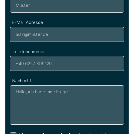
E-Mail Adresse
Telefonnummer
Nachricht