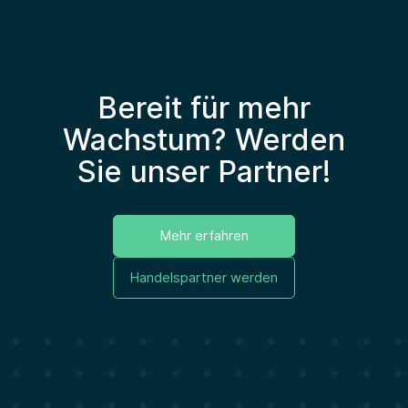
Bereit für mehr
Wachstum? Werden
Sie unser Partner!
Mehr erfahren
Handelspartner werden