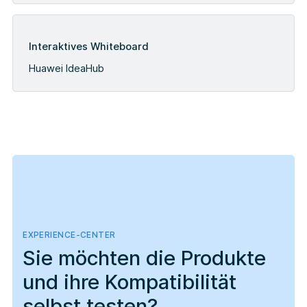
Interaktives Whiteboard
Huawei IdeaHub
EXPERIENCE-CENTER
Sie möchten die Produkte
und ihre Kompatibilität
selbst testen?