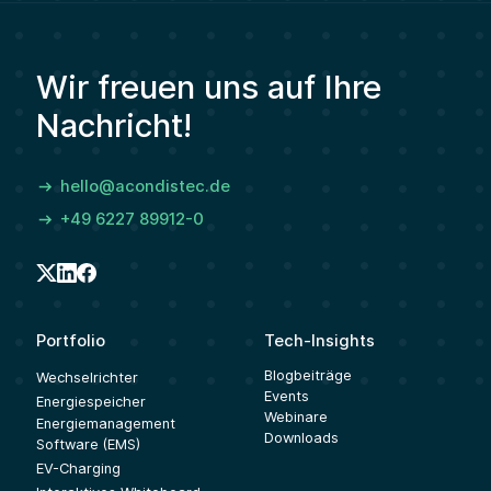
Wir freuen uns auf Ihre
Nachricht!
hello@acondistec.de
+49 6227 89912-0
Portfolio
Tech-Insights
Blogbeiträge
Wechselrichter
Events
Energiespeicher
Webinare
Energiemanagement
Downloads
Software (EMS)
EV-Charging