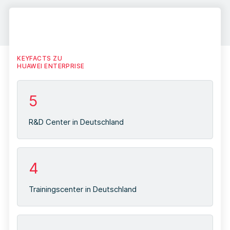
KEYFACTS ZU
HUAWEI ENTERPRISE
5
R&D Center in Deutschland
4
Trainingscenter in Deutschland