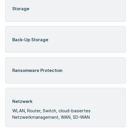
Storage
Back-Up Storage
Ransomware Protection
Netzwerk
WLAN, Router, Switch, cloud-basiertes
Netzwerkmanagement, WAN, SD-WAN