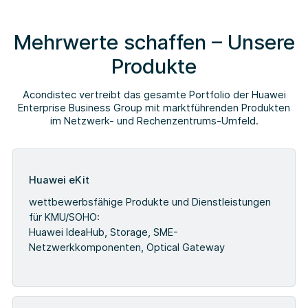
Mehrwerte schaffen – Unsere
Produkte
Acondistec vertreibt das gesamte Portfolio der Huawei
Enterprise Business Group mit marktführenden Produkten
im Netzwerk- und Rechenzentrums-Umfeld.
Huawei eKit
wettbewerbsfähige Produkte und Dienstleistungen
für KMU/SOHO:
Huawei IdeaHub, Storage, SME-
Netzwerkkomponenten, Optical Gateway