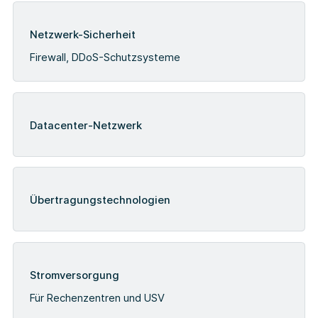
Netzwerk-Sicherheit
Firewall, DDoS-Schutzsysteme
Datacenter-Netzwerk
Übertragungstechnologien
Stromversorgung
Für Rechenzentren und USV