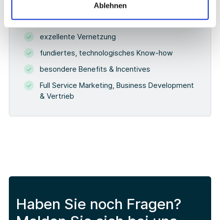
Ablehnen
exzellente Vernetzung
fundiertes, technologisches Know-how
besondere Benefits & Incentives
Full Service Marketing, Business Development
& Vertrieb
Haben Sie noch Fragen?