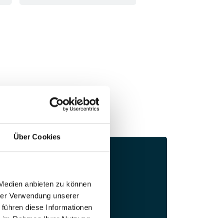
Über Cookies
 Medien anbieten zu können
hrer Verwendung unserer
 führen diese Informationen