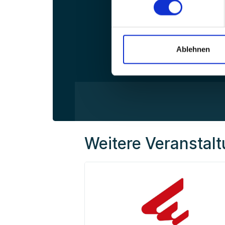
Ablehnen
Weitere Veranstal