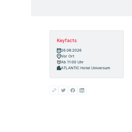
Keyfacts
26.08.2026
Vor Ort
Ab 11:00 Uhr
ATLANTIC Hotel Universum