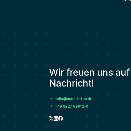
Wir freuen uns auf
Nachricht!
hello@acondistec.de
+49 6227 89912-0