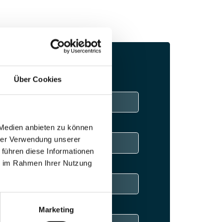
Über Cookies
Nachname
 Medien anbieten zu können
hrer Verwendung unserer
 führen diese Informationen
ie im Rahmen Ihrer Nutzung
Marketing