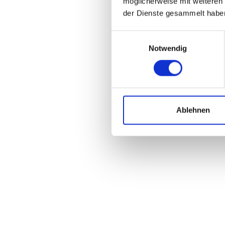
möglicherweise mit weiteren
der Dienste gesammelt habe
Einwilligungsauswahl
Notwendig
Ablehnen