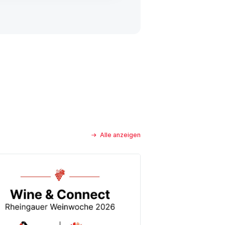
Alle anzeigen