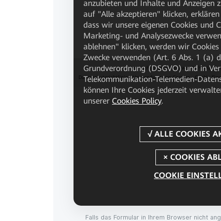
Falls das Formular in Ihrem Browser nicht an