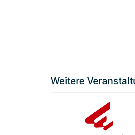
Weitere Veranstal