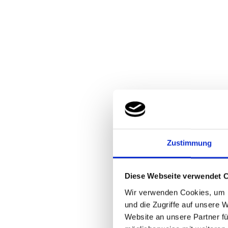
Zustimmung
Diese Webseite verwendet 
Wir verwenden Cookies, um I
und die Zugriffe auf unsere 
Website an unsere Partner fü